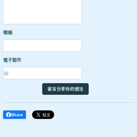
暱稱
電子郵件
留言分享你的想法
Share