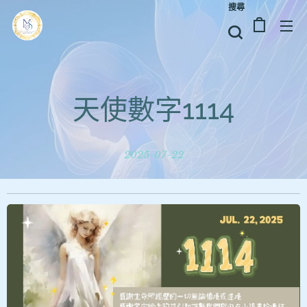
搜尋
天使數字1114
2025-07-22