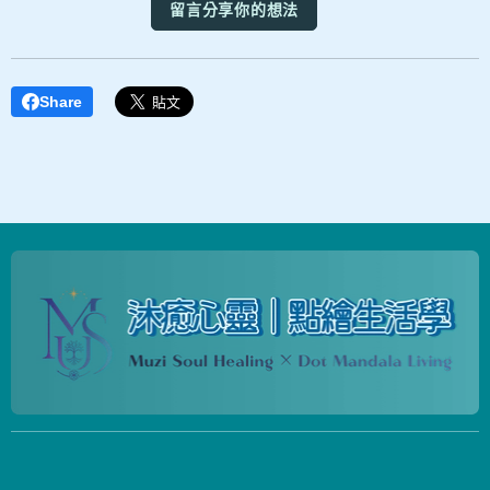
留言分享你的想法
Share