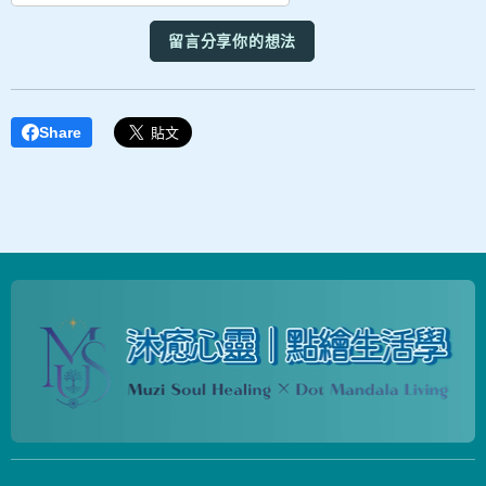
留言分享你的想法
Share