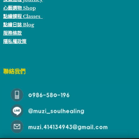
心藝選物 Shop
點繪課程 Classes
點繪日誌 Blog
服務條款
隱私權政策
聯絡我們