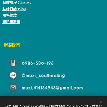
點繪課程 Classes
點繪日誌 Blog
服務條款
隱私權政策
聯絡我們
我們使用了 cookies 來確保我們網站的運作正常與安全性，並為您