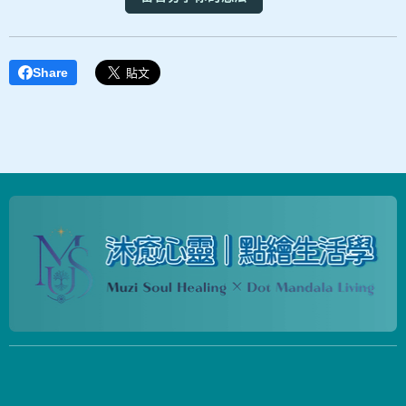
Share