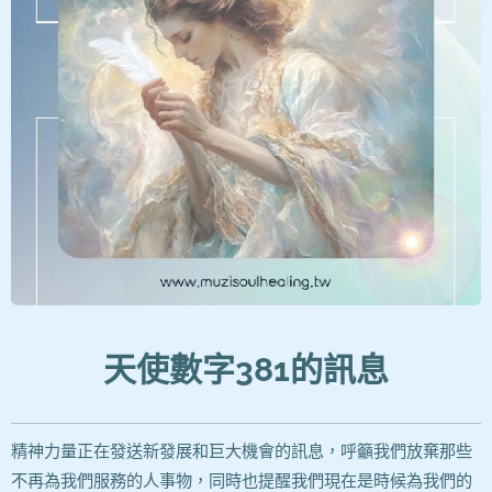
天使數字381
的訊息
精神力量正在發送新發展和巨大機會的訊息，呼籲我們放棄那些
不再為我們服務的人事物，同時也提醒我們現在是時候為我們的