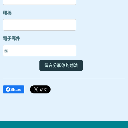
暱稱
電子郵件
留言分享你的想法
Share