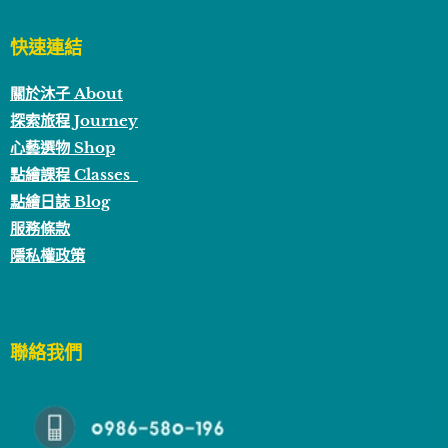
快速連結
關於沐子 About
探索旅程 Journey
心藝選物 Shop
點繪課程 Classes
點繪日誌 Blog
服務條款
隱私權政策
聯絡我們