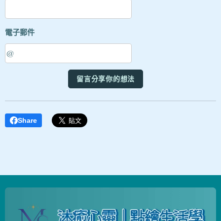
電子郵件
留言分享你的想法
Share