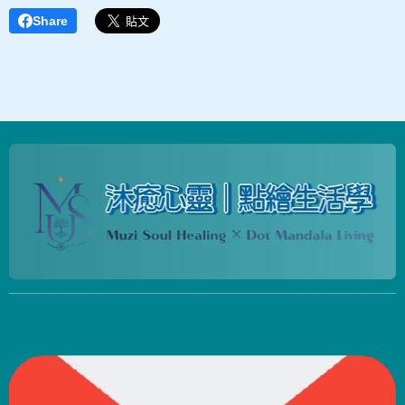
Share