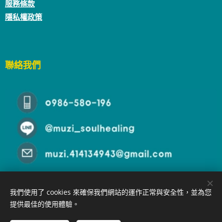
服務條款
隱私權政策
聯絡我們
我們使用了 cookies 來確保我們網站的運作正常與安全性，並為您
提供最佳的使用體驗。