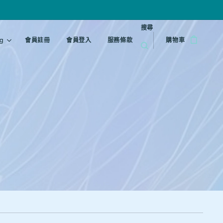
搜尋
g
會員註冊
會員登入
服務條款
購物車