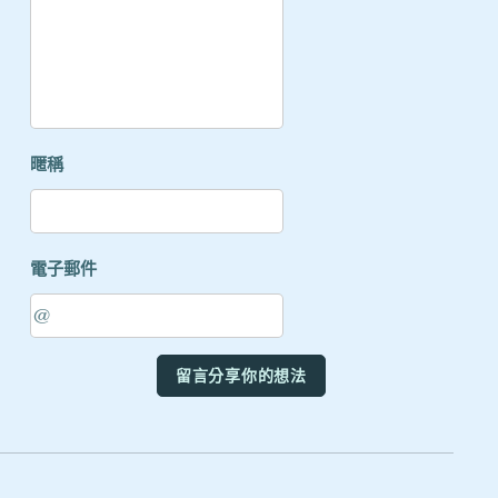
暱稱
電子郵件
留言分享你的想法