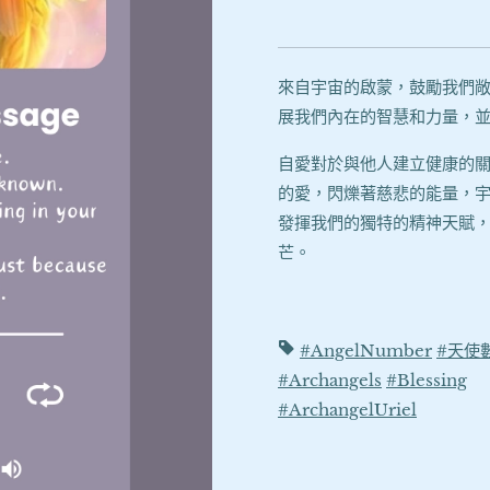
來自宇宙的啟蒙，鼓勵我們
展我們內在的智慧和力量，
自愛對於與他人建立健康的
的愛，閃爍著慈悲的能量，
發揮我們的獨特的精神天賦
芒。
#AngelNumber
#天使
#Archangels
#Blessing
#ArchangelUriel