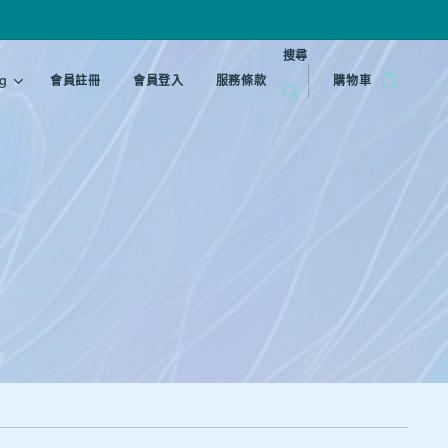
搜尋
g
會員註冊
會員登入
服務條款
購物車