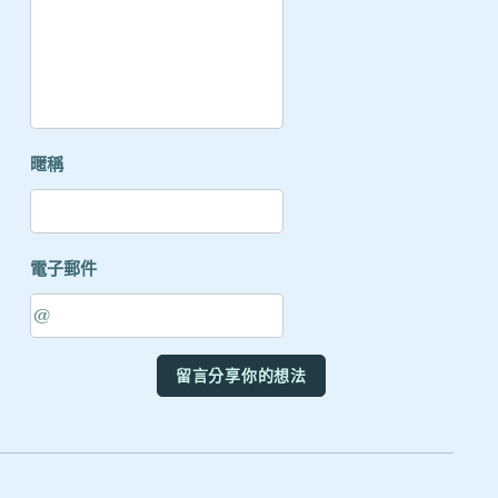
暱稱
電子郵件
留言分享你的想法