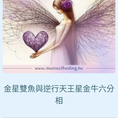
金星雙魚與逆行天王星金牛六分
相