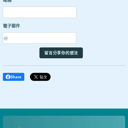
暱稱
電子郵件
留言分享你的想法
Share