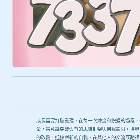
成長需要打破重建，在每一次煉金和蜕變的過程，
量，當意識突破舊有的思維框架與自我設限，世界
的改變，迎接嶄新的自我，在與他人的交流互動裡