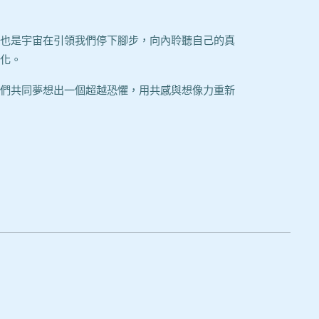
也是宇宙在引領我們停下腳步，向內聆聽自己的真
化。
們共同夢想出一個超越恐懼，用共感與想像力重新