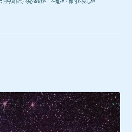
起展開專屬於你的心靈旅程，在這裡，你可以安心地