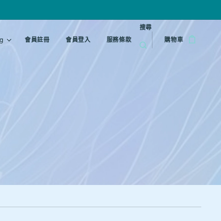
搜尋
g
會員註冊
會員登入
服務條款
購物車