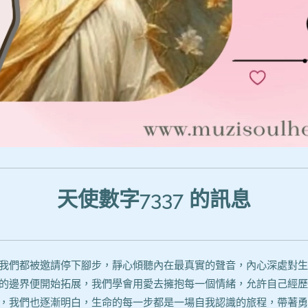
天使數字
7337
的訊息
我們都被邀請停下腳步，靜心傾聽內在最真實的聲音，內心深處對生
的邊界便開始拓展，我們學會用愛去擁抱每一個情緒，允許自己經歷
，我們也逐漸明白，生命的每一步都是一場自我認識的旅程，帶著勇