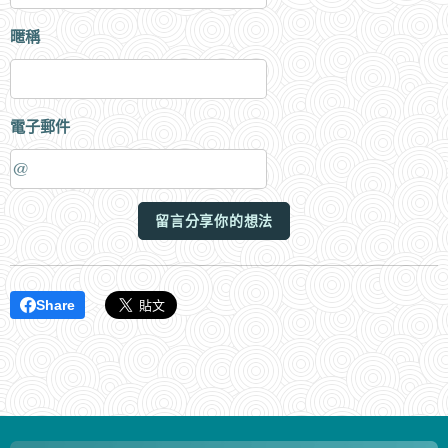
暱稱
電子郵件
留言分享你的想法
Share