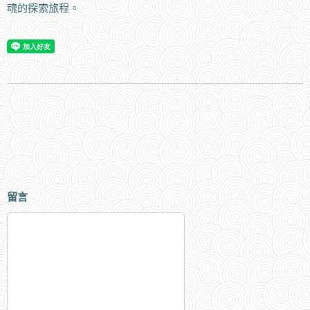
魂的探索旅程。
留言