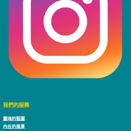
我們的服務
靈魂的藍圖
內在的風景