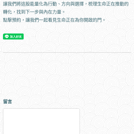
讓我們將這股能量化為行動、方向與選擇，梳理生命正在推動的
轉化，找到下一步與內在力量。
點擊預約，讓我們一起看見生命正在為你開啟的門。
留言