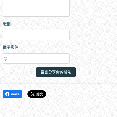
暱稱
電子郵件
留言分享你的想法
Share