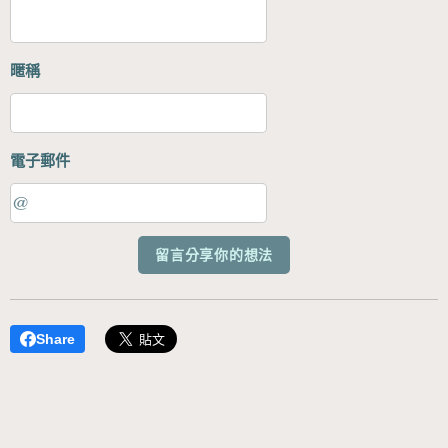
暱稱
電子郵件
留言分享你的想法
Share