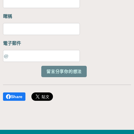
暱稱
電子郵件
留言分享你的想法
Share