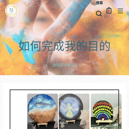
搜尋
如何完成我的目的
2025-08-21