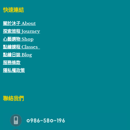
快速連結
關於沐子 About
探索旅程 Journey
心藝選物 Shop
點繪課程 Classes
點繪日誌 Blog
服務條款
隱私權政策
聯絡我們