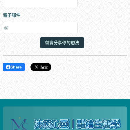
電子郵件
留言分享你的想法
Share