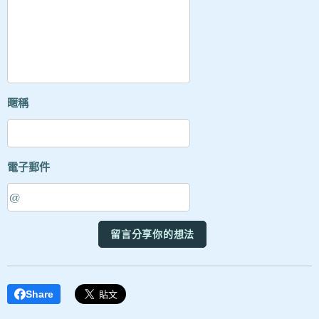
暱稱
電子郵件
留言分享你的想法
Share