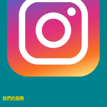
我們的服務