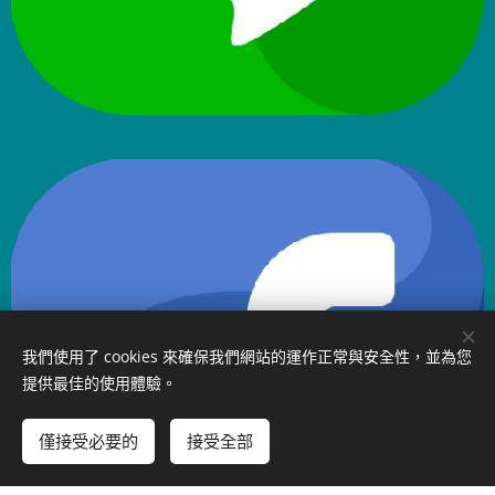
我們使用了 cookies 來確保我們網站的運作正常與安全性，並為您
提供最佳的使用體驗。
僅接受必要的
接受全部
新增到購物車