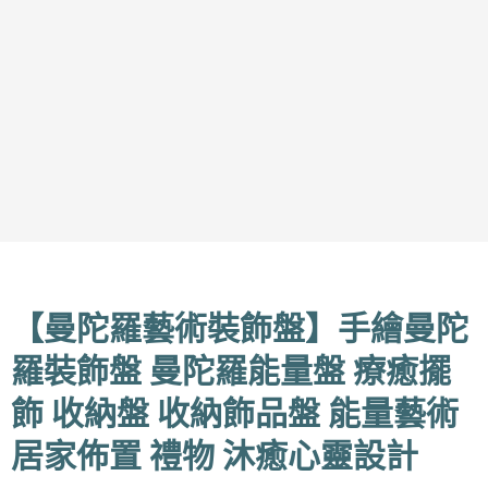
【曼陀羅藝術裝飾盤】手繪曼陀
羅裝飾盤 曼陀羅能量盤 療癒擺
飾 收納盤 收納飾品盤 能量藝術
居家佈置 禮物 沐癒心靈設計