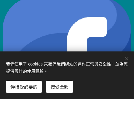
我們使用了 cookies 來確保我們網站的運作正常與安全性，並為您
提供最佳的使用體驗。
僅接受必要的
接受全部
新增到購物車