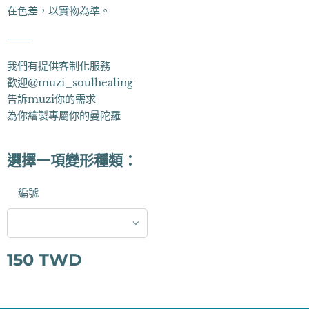
在色差，以實物為準。
⸻
我們有提供客制化服務
歡迎@muzi_soulhealing
告訴muzi你的需求
為你繪製專屬你的曼陀羅
選擇一項變形種類：
編號
150
TWD