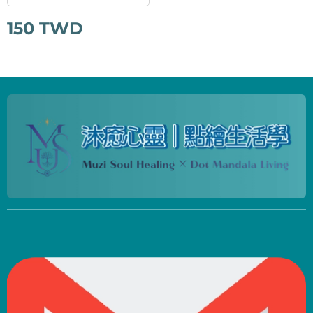
150
TWD