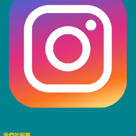
我們的服務