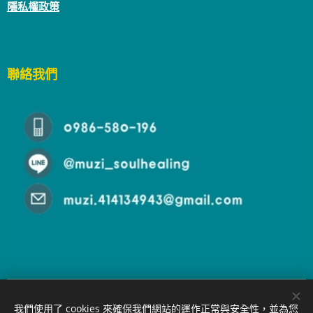
隱私權政策
聯絡我們
© 2025
沐癒心靈
All rights reserved. | Powered by
Webnode
我們使用了 cookies 來確保我們網站的運作正常與安全性，並為您