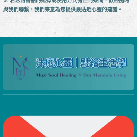
※ 若您對香品的選擇或使用方式有任何疑問，歡迎隨時
與我們聯繫，我們樂意為您提供最貼近心靈的建議。