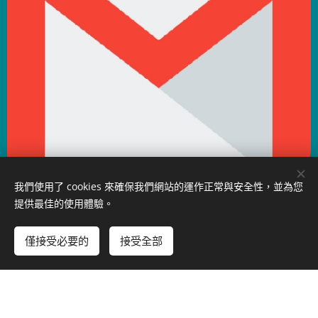
我們使用了 cookies 來確保我們網站的運作正常與安全性，並為您
提供最佳的使用體驗。
僅接受必要的
接受全部
新增到購物車