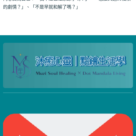
的劇情？」、「不是早就和解了嗎？」