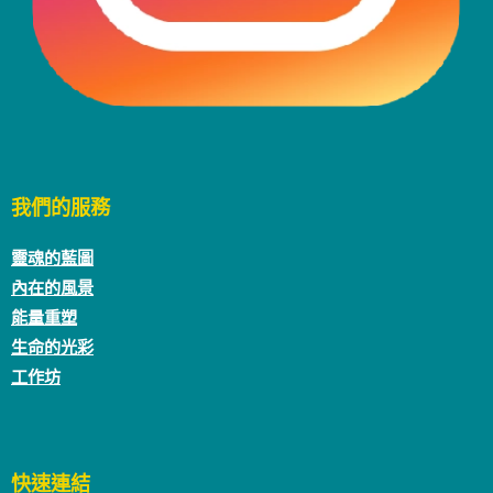
我們的服務
靈魂的藍圖
內在的風景
能量重塑
生命的光彩
工作坊
快速連結