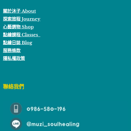
關於沐子 About
探索旅程 Journey
心藝選物 Shop
點繪課程 Classes
點繪日誌 Blog
服務條款
隱私權政策
聯絡我們