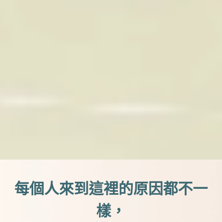
每個人來到這裡的原因都不一
樣，