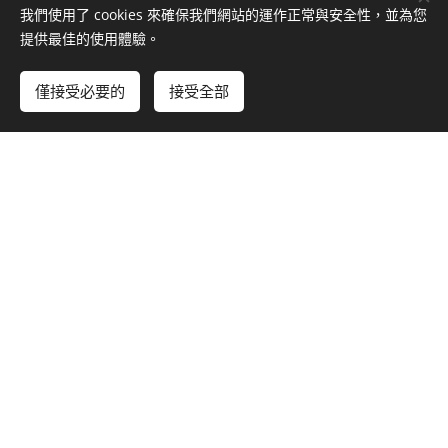
我們使用了 cookies 來確保我們網站的運作正常與安全性，並為您
提供最佳的使用體驗。
僅接受必要的
接受全部