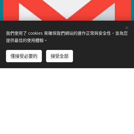
我們使用了 cookies 來確保我們網站的運作正常與安全性，並為您
提供最佳的使用體驗。
僅接受必要的
接受全部