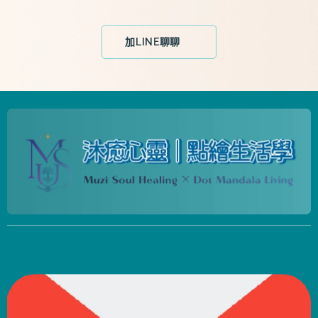
加LINE聊聊💬