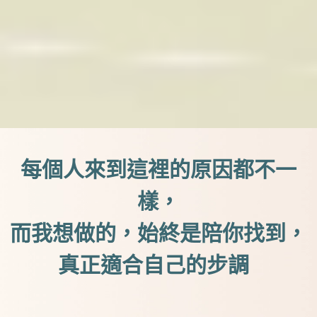
每個人來到這裡的原因都不一
樣，
而我想做的，始終是陪你找到，
真正適合自己的步調