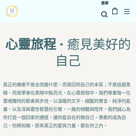
搜尋
心靈旅程
• 癒見美好的
自己
真正的療癒不是去改變什麼，而是回到自己的本質；不是逃避黑
暗，而是學會在黑暗中點亮光，在心靈旅程中，我們尊重每一位
靈魂獨特的節奏與步伐，以溫暖的文字、細膩的聲音、純淨的能
量，以及深具靈性智慧的引導，一路的傾聽與陪伴，我們誠心為
你打造一個回家的通道，讓你能自在的做自己，勇敢的成為自
己，你將知曉，原來真正的愛與力量，都在你之內。