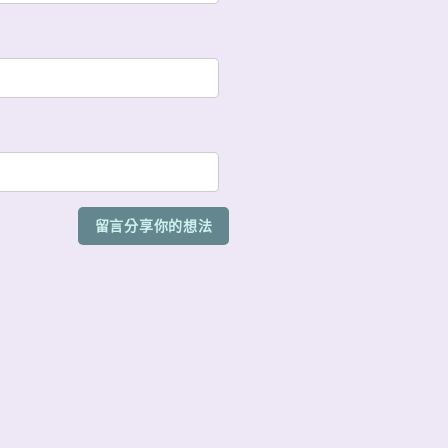
留言分享你的想法