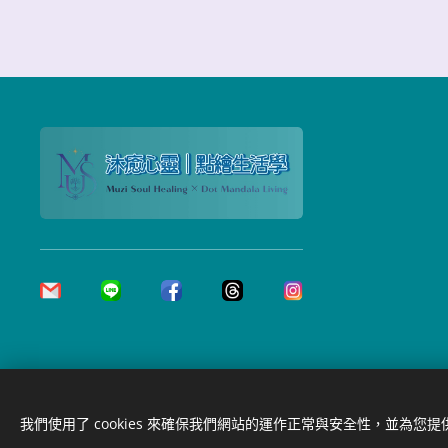
我們使用了 cookies 來確保我們網站的運作正常與安全性，並為您
©