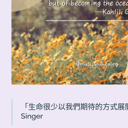
「生命很少以我們期待的方式展開」─M
Singer