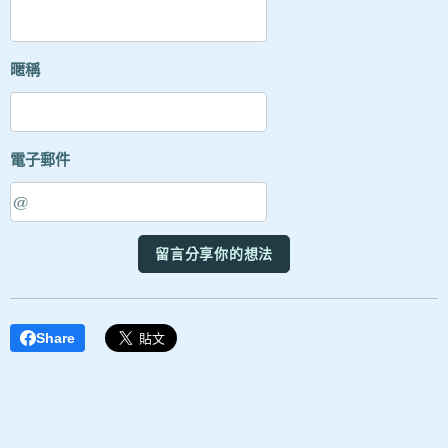
暱稱
電子郵件
留言分享你的想法
Share