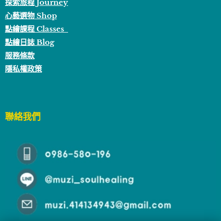
探索旅程 Journey
心藝選物 Shop
點繪課程 Classes
點繪日誌 Blog
服務條款
隱私權政策
聯絡我們