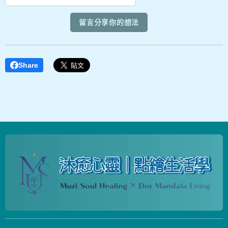
留言分享你的想法
Share