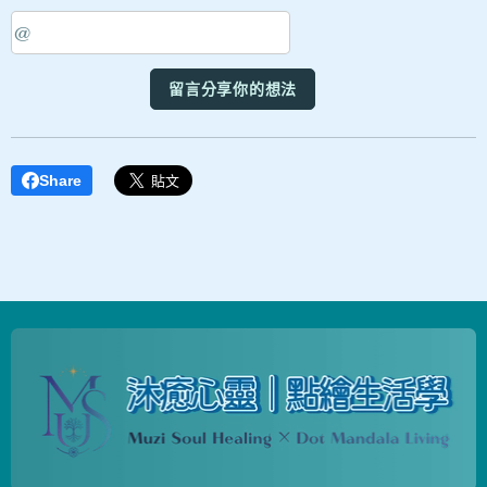
留言分享你的想法
Share