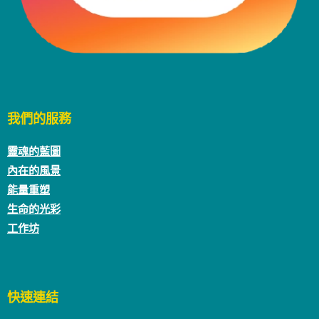
我們的服務
靈魂的藍圖
內在的風景
能量重塑
生命的光彩
工作坊
快速連結