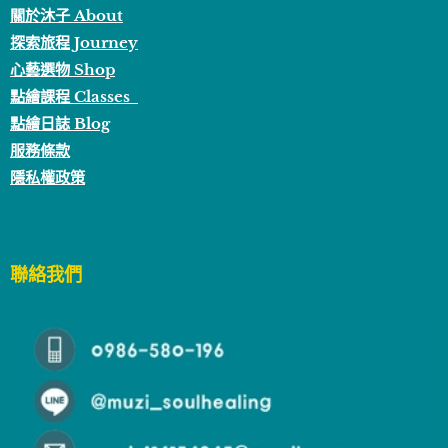
關於沐子 About
探索旅程 Journey
心藝選物 Shop
點繪課程 Classes
點繪日誌 Blog
服務條款
隱私權政策
聯絡我們