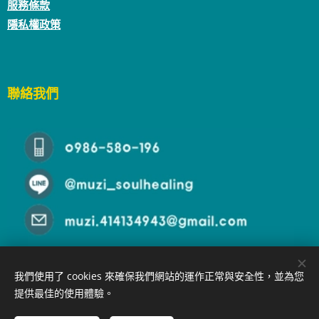
服務條款
隱私權政策
聯絡我們
我們使用了 cookies 來確保我們網站的運作正常與安全性，並為您
提供最佳的使用體驗。