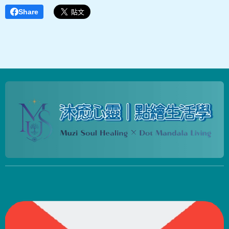
Share