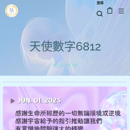
搜尋
天使數字6812
2025-06-01